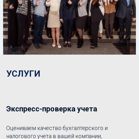
УСЛУГИ
Экспресс-проверка учета
Оцениваем качество бухгалтерского и
налогового учета в вашей компании,