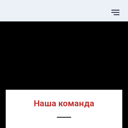
Наша команда