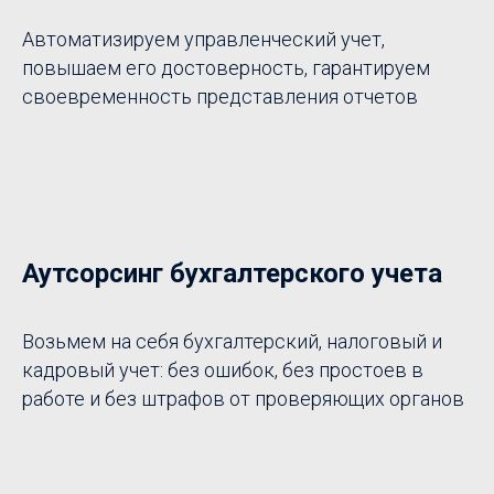
Автоматизируем управленческий учет,
повышаем его достоверность, гарантируем
своевременность представления отчетов
Аутсорсинг бухгалтерского учета
Возьмем на себя бухгалтерский, налоговый и
кадровый учет: без ошибок, без простоев в
работе и без штрафов от проверяющих органов