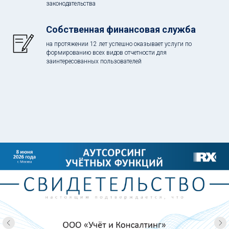
законодательства
Собственная финансовая служба
на протяжении 12 лет успешно оказывает услуги по
формированию всех видов отчетности для
заинтересованных пользователей