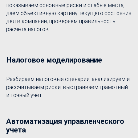
показываем основные риски и слабые места,
даем объективную картину текущего состояния
дел в компании, проверяем правильность
расчета налогов
Налоговое моделирование
Разбираем налоговые сценарии, анализируем и
рассчитываем риски, выстраиваем грамотный
и точный учет
Автоматизация управленческого
учета