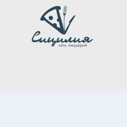
НАША КОМАНДА