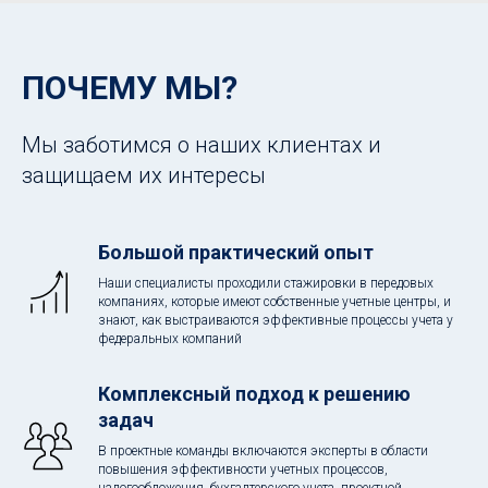
ПОЧЕМУ МЫ?
Мы заботимся о наших клиентах и
защищаем их интересы
Большой практический опыт
Наши специалисты проходили стажировки в передовых
компаниях, которые имеют собственные учетные центры, и
знают, как выстраиваются эффективные процессы учета у
федеральных компаний
Комплексный подход к решению
задач
В проектные команды включаются эксперты в области
повышения эффективности учетных процессов,