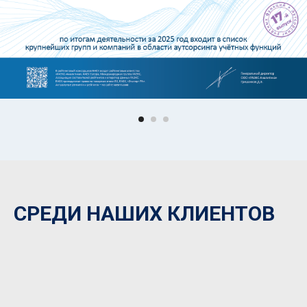
СРЕДИ НАШИХ КЛИЕНТОВ