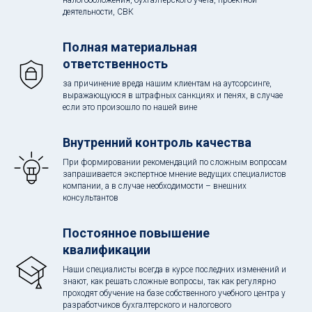
налогообложения, бухгалтерского учета, проектной
деятельности, СВК
Полная материальная
ответственность
за причинение вреда нашим клиентам на аутсорсинге,
выражающуюся в штрафных санкциях и пенях, в случае
если это произошло по нашей вине
Внутренний контроль качества
При формировании рекомендаций по сложным вопросам
запрашивается экспертное мнение ведущих специалистов
компании, а в случае необходимости – внешних
консультантов
Постоянное повышение
квалификации
Наши специалисты всегда в курсе последних изменений и
знают, как решать сложные вопросы, так как регулярно
проходят обучение на базе собственного учебного центра у
разработчиков бухгалтерского и налогового