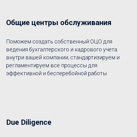
Общие центры обслуживания
Поможем создать собственный ОЦО для
ведения бухгалтерского и кадрового учета
внутри вашей компании, стандартизируем и
регламентируем все процессы для
эффективной и бесперебойной работы
Due Diligence