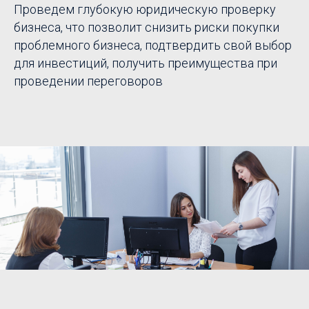
Проведем глубокую юридическую проверку
бизнеса, что позволит снизить риски покупки
проблемного бизнеса, подтвердить свой выбор
для инвестиций, получить преимущества при
проведении переговоров